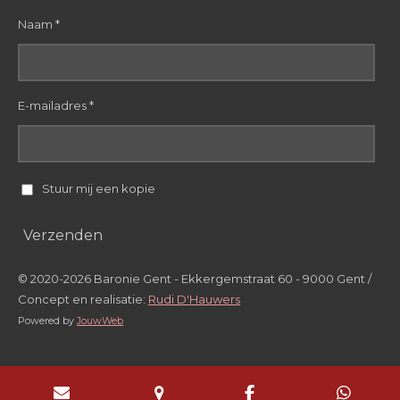
Naam *
E-mailadres *
Stuur mij een kopie
Verzenden
© 2020-2026 Baronie Gent - Ekkergemstraat 60 - 9000 Gent /
Concept en realisatie:
Rudi D'Hauwers
Powered by
JouwWeb