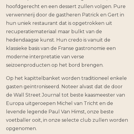
hoofdgerecht en een dessert zullen volgen. Pure
verwennerij door de gastheren Patrick en Gert in
hun uniek restaurant dat is opgetrokken uit
recuperatiemateriaal maar bulkt van de
hedendaagse kunst. Hun credo is vanuit de
klassieke basis van de Franse gastronomie een
moderne interpretatie van verse
seizoenproducten op het bord brengen.
Op het kapittelbanket worden traditioneel enkele
gasten geïntroniseerd. Noteer alvast dat de door
de Wall Street Journal tot beste kaasmeester van
Europa uitgeroepen Michel van Tricht en de
levende legende Paul Van Himst, onze beste
voetballer ooit, in onze selecte club zullen worden
opgenomen.