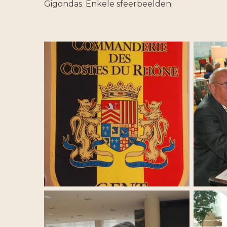
Gigondas. Enkele sfeerbeelden: