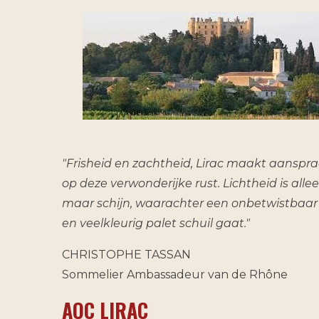
"Frisheid en zachtheid, Lirac maakt aanspr
op deze verwonderijke rust. Lichtheid is alle
maar schijn, waarachter een onbetwistbaar
en veelkleurig palet schuil gaat."
CHRISTOPHE TASSAN
Sommelier Ambassadeur van de Rhône
AOC LIRAC