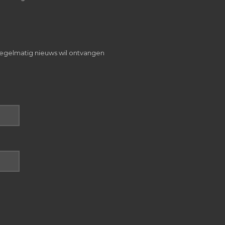
 regelmatig nieuws wil ontvangen