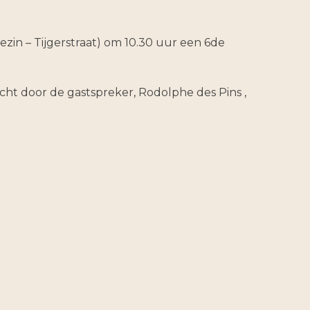
ezin – Tijgerstraat) om 10.30 uur een 6de
cht door de gastspreker, Rodolphe des Pins ,