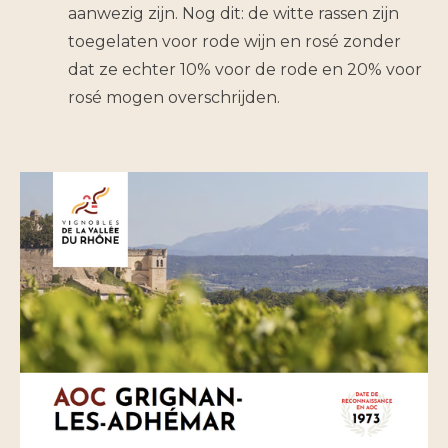
aanwezig zijn. Nog dit: de witte rassen zijn
toegelaten voor rode wijn en rosé zonder
dat ze echter 10% voor de rode en 20% voor
rosé mogen overschrijden.