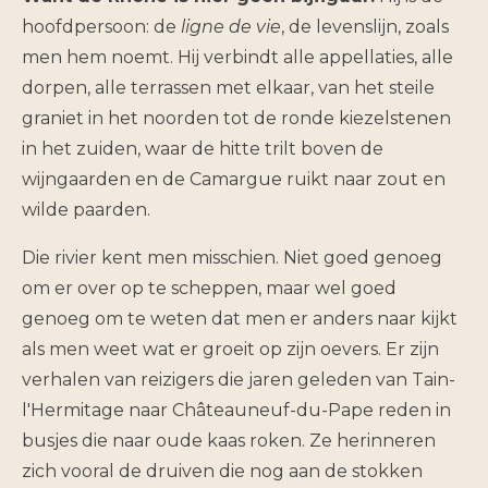
hoofdpersoon: de
ligne de vie
, de levenslijn, zoals
men hem noemt. Hij verbindt alle appellaties, alle
dorpen, alle terrassen met elkaar, van het steile
graniet in het noorden tot de ronde kiezelstenen
in het zuiden, waar de hitte trilt boven de
wijngaarden en de Camargue ruikt naar zout en
wilde paarden.
Die rivier kent men misschien. Niet goed genoeg
om er over op te scheppen, maar wel goed
genoeg om te weten dat men er anders naar kijkt
als men weet wat er groeit op zijn oevers. Er zijn
verhalen van reizigers die jaren geleden van Tain-
l'Hermitage naar Châteauneuf-du-Pape reden in
busjes die naar oude kaas roken. Ze herinneren
zich vooral de druiven die nog aan de stokken