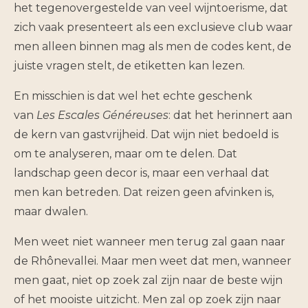
het tegenovergestelde van veel wijntoerisme, dat
zich vaak presenteert als een exclusieve club waar
men alleen binnen mag als men de codes kent, de
juiste vragen stelt, de etiketten kan lezen.
En misschien is dat wel het echte geschenk
van
Les Escales Généreuses
: dat het herinnert aan
de kern van gastvrijheid. Dat wijn niet bedoeld is
om te analyseren, maar om te delen. Dat
landschap geen decor is, maar een verhaal dat
men kan betreden. Dat reizen geen afvinken is,
maar dwalen.
Men weet niet wanneer men terug zal gaan naar
de Rhônevallei. Maar men weet dat men, wanneer
men gaat, niet op zoek zal zijn naar de beste wijn
of het mooiste uitzicht. Men zal op zoek zijn naar