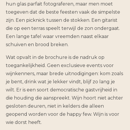
hun glas parfait fotograferen, maar men moet
toegeven dat de beste feesten vaak de simpelste
zijn. Een picknick tussen de stokken. Een gitarist
die op een terras speelt terwijl de zon ondergaat.
Een lange tafel waar vreemden naast elkaar
schuiven en brood breken.
Wat opvalt in de brochure is de nadruk op
toegankelijkheid. Geen exclusieve events voor
wijnkenners, maar brede uitnodigingen: kom zoals
je bent, drink wat je lekker vindt, blijf zo lang je
wilt. Er is een soort democratische gastvrijheid in
die houding die aanspreekt. Wijn hoort niet achter
gesloten deuren, niet in kelders die alleen
geopend worden voor de happy few. Wijn is voor
wie dorst heeft.